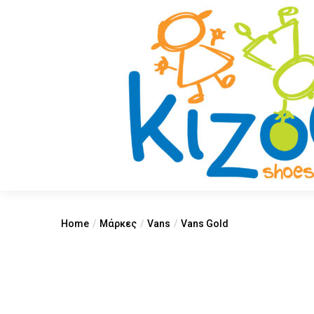
Home
Μάρκες
Vans
Vans Gold