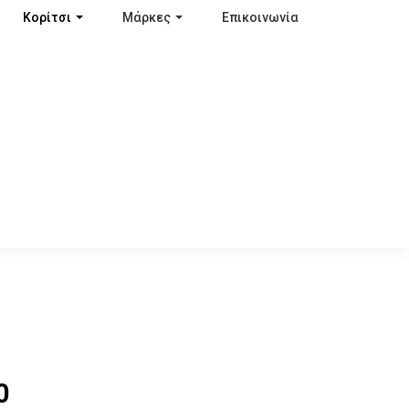
Κορίτσι
Μάρκες
Επικοινωνία
0