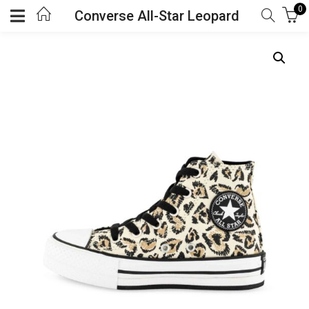
0
Converse All-Star Leopard