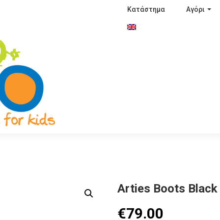
Κατάστημα
Αγόρι
Arties Boots Black
€
79.00