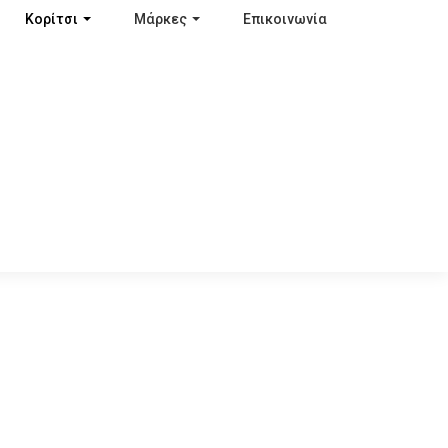
Κορίτσι
Μάρκες
Επικοινωνία