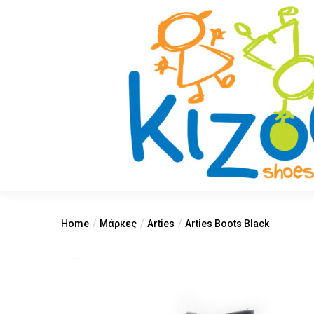
Home
Μάρκες
Arties
Arties Boots Black