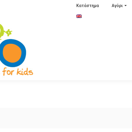
Κατάστημα
Αγόρι