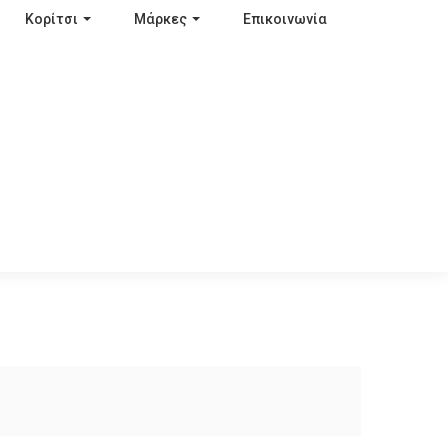
Κορίτσι
Μάρκες
Επικοινωνία