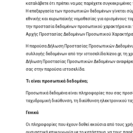
καταλάβετε ότι πρέπει να μας παρέχετε συγκεκριμένες
Η επεξεργασία των προσωπικών δεδομένων γίνεται σύμ
εθνικής και ευρωπαϊκής νομοθεσίας για ορισμένους το
την προστασία δεδομένων προσωπικού χαρακτήρα και τη
Αρχής Προστασίας Δεδομένων Προσωπικού Χαρακτήρα (Α
Η παρούσα Δήλωση Προστασίας Προσωπικών Δεδομένων 
συλλογής δεδομένων από την ιστοσελίδα kizoo.gr, τη 
Δήλωση Προστασίας Προσωπικών Δεδομένων αναφέρεται 
σας στην παρούσα ιστοσελίδα.
Τι είναι προσωπικά δεδομένα;
Προσωπικά δεδομένα είναι πληροφορίες που σας προσδι
ταχυδρομική διεύθυνση, τη διεύθυνση ηλεκτρονικού τα
Γενικά
Οι πληροφορίες που έχουν δοθεί εκούσια από τους χρήσ
ουσιαστική επικοινωνία με το κατάστημα, να τους παρέ