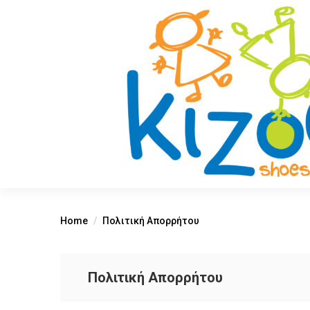
Home
Πολιτική Απορρήτου
Πολιτική Απορρήτου